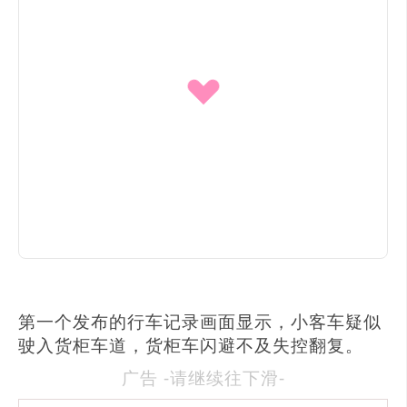
第一个发布的行车记录画面显示，小客车疑似
驶入货柜车道，货柜车闪避不及失控翻复。
广告 -请继续往下滑-