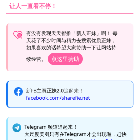
让人一直看不停！
有没有发现天天都推「新人正妹」啊！ 每
天花了不少时间与精力去搜索优质正妹，
如果喜欢的话希望大家赞助一下让网站持
点这里赞助
续经营。
新FB主頁
正妹2.0
追起来！
facebook.com/sharefie.net
Telegram 频道追起来！
大尺度美图只有在Telegram才会出现喔，赶快