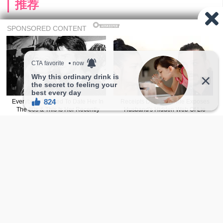
推荐
Share
fie