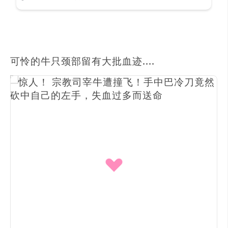
可怜的牛只颈部留有大批血迹....