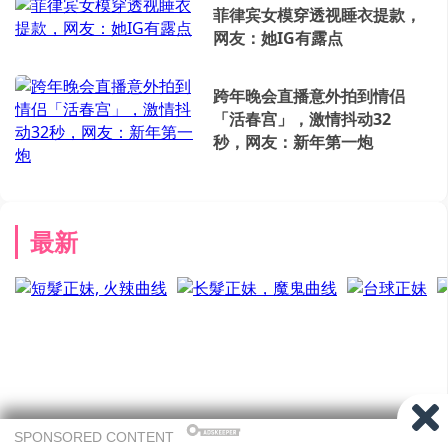
菲律宾女模穿透视睡衣提款，
网友：她IG有露点
跨年晚会直播意外拍到情侣
「活春宫」，激情抖动32
秒，网友：新年第一炮
最新