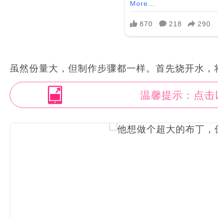
虽然份量大，但制作步骤都一样。首先烧开水，
温馨提示：点击