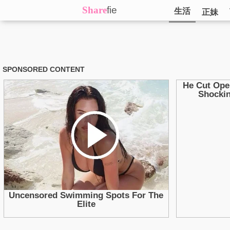
Share
fie
生活
正妹