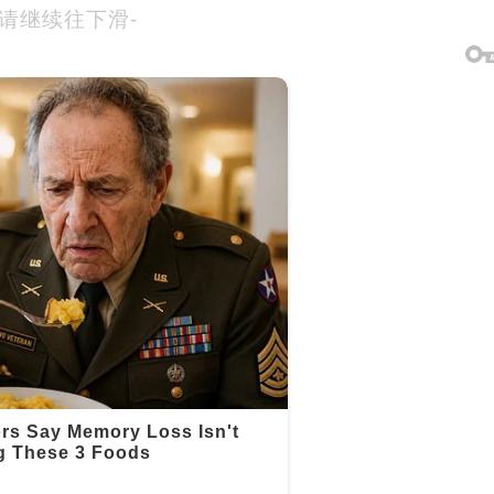
-请继续往下滑-