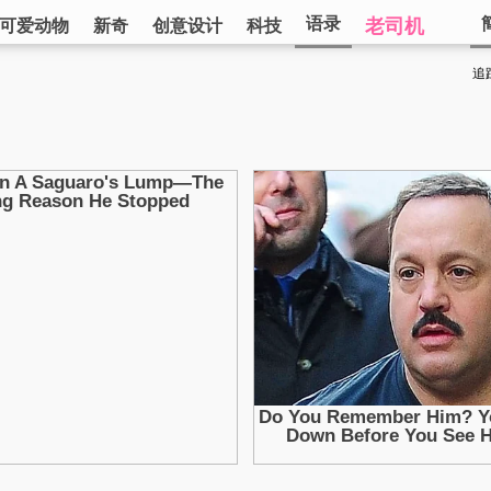
语录
老司机
可爱动物
新奇
创意设计
科技
追