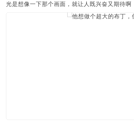
光是想像一下那个画面，就让人既兴奋又期待啊