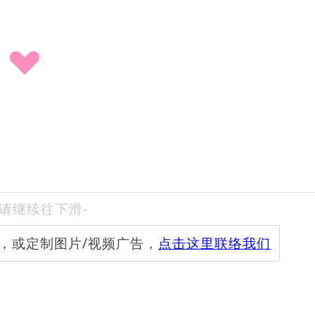
-请继续往下滑-
频，或定制图片/视频广告，
点击这里联络我们