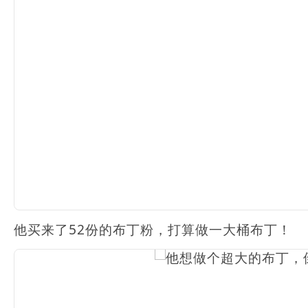
他买来了52份的布丁粉，打算做一大桶布丁！