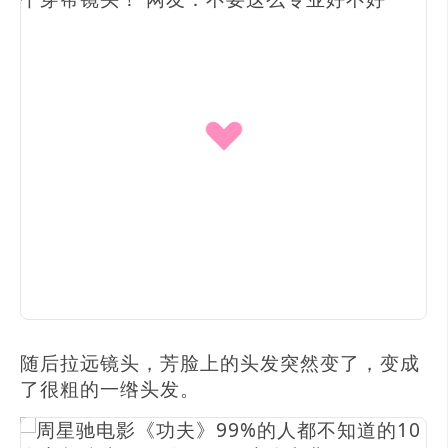
随后拉远镜头，芳脸上的头发突然变了，变成
了很粗的一绺头发。