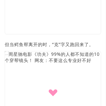
但当鳄鱼帮离开的时，“克”字又跑回来了。