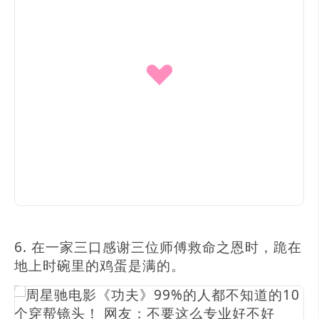
6. 在一家三口感谢三位师傅救命之恩时，跪在
地上时碗里的鸡蛋是满的。