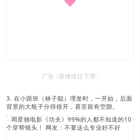
广告 -请继续往下滑-
3. 在小跟班（林子聪）理发时，一开始，后面
背景的大瓶子分得很开，甚至留有空隙。