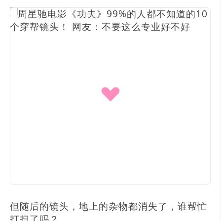
但随后的镜头，地上的杂物都消失了，谁帮忙
打扫了吗？