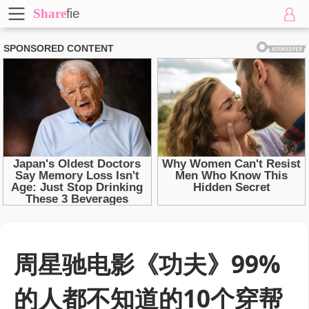
Share
fie
周星驰电影《功夫》99%
的人都不知道的10个穿帮