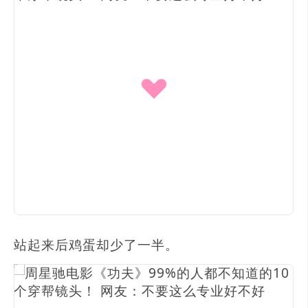
站起来后鸡蛋却少了一半。