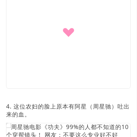
4. 这位农妇的脸上原本有阿星（周星驰）吐出
来的血。