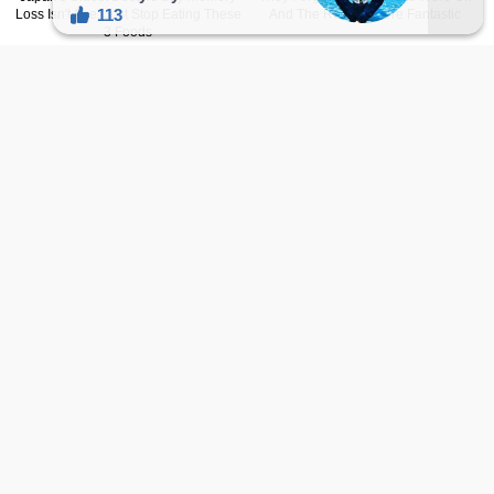
侧出现了剧组人员。