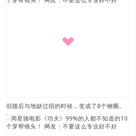
但随后与地缺过招的时候，变成了8个钢圈。