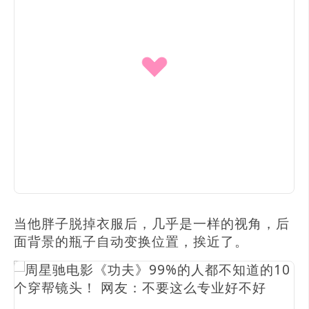
当他胖子脱掉衣服后，几乎是一样的视角，后
面背景的瓶子自动变换位置，挨近了。