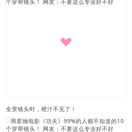
全景镜头时，橙汁不见了！