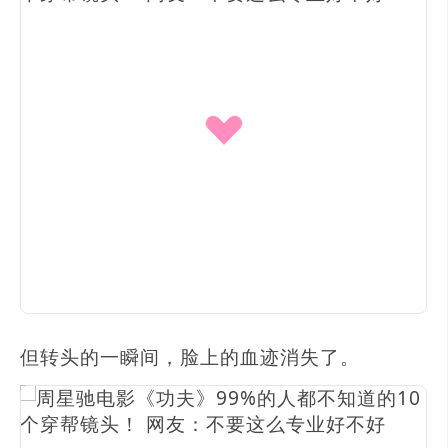
但转头的一瞬间，脸上的血迹消失了。