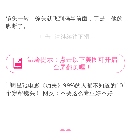
镜头一转，斧头就飞到冯导前面，于是，他的
脚断了。
广告 -请继续往下滑-
温馨提示：点击以下美图可开启
全屏翻页喔！