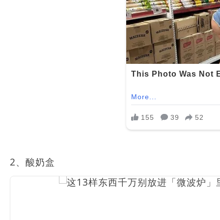
2、酸奶盒