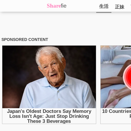
Share
fie
生活
正妹