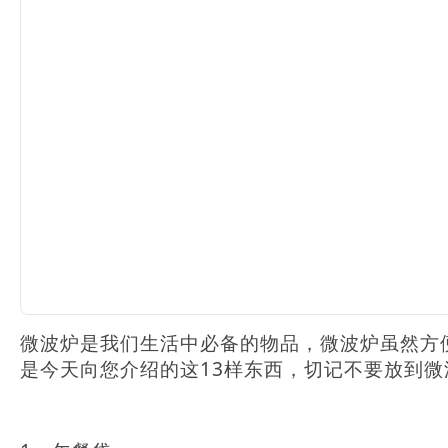
微波炉是我们生活中必备的物品，微波炉虽然方
是今天向您介绍的这13样东西，切记不要放到微