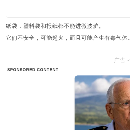
纸袋，塑料袋和报纸都不能进微波炉。
它们不安全，可能起火，而且可能产生有毒气体
广告 