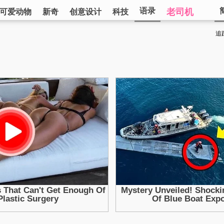
语录
老司机
可爱动物
新奇
创意设计
科技
追