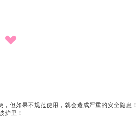
便，但如果不规范使用，就会造成严重的安全隐患
波炉里！