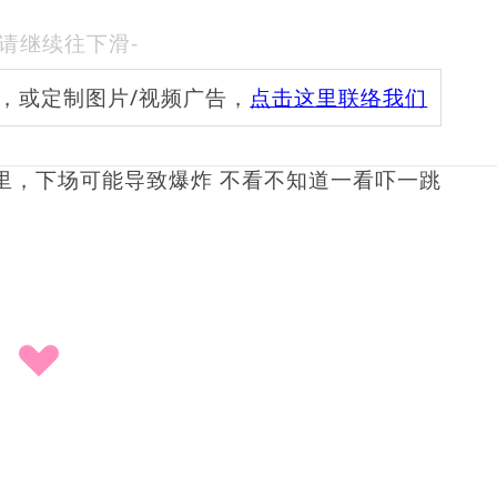
-请继续往下滑-
频，或定制图片/视频广告，
点击这里联络我们