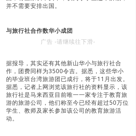
并不需要安排出国。
与旅行社合作数华小成团
广告 -请继续往下滑-
据报导，其实还有其他新山华小与旅行社合
作，团费同样为3500令吉。据悉，这些华小
的毕业班台湾旅游团已成行，将于11月出发。
据悉，记者上网浏览该旅行社的资料显示，该
旅行社是马来西亚目前唯一一家专注于教育旅
游的旅游公司，他们称至今已经有超过50万位
学生、教师及家长参加该公司的教育旅游活
动。