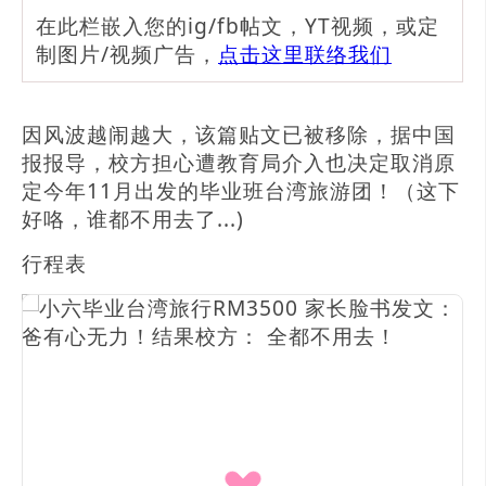
在此栏嵌入您的ig/fb帖文，YT视频，或定
制图片/视频广告，
点击这里联络我们
因风波越闹越大，该篇贴文已被移除，据中国
报报导，校方担心遭教育局介入也决定取消原
定今年11月出发的毕业班台湾旅游团！（这下
好咯，谁都不用去了...)
行程表