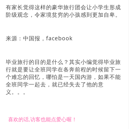
有家长觉得这样的豪华旅行团会让小学生形成
阶级观念，令家境贫穷的小孩感到更加自卑。
来源：中国报，facebook
毕业旅行的目的是什么？其实小编觉得毕业旅
行就是要让全班同学在各奔前程的时候留下一
个难忘的回忆，哪怕是一天国内游，如果不能
全班同学一起去，就已经失去了他的意
义。。。
喜欢的话,访客也能点爱心喔！