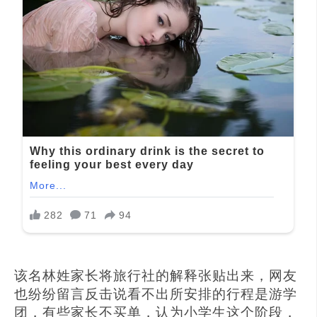
该名林姓家长将旅行社的解释张贴出来，网友
也纷纷留言反击说看不出所安排的行程是游学
团，有些家长不买单，认为小学生这个阶段，