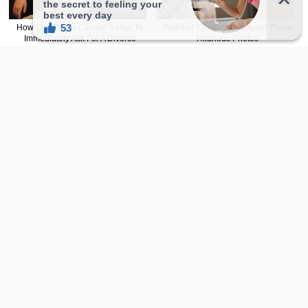
Share
fie
赞助计划
我的收藏
服务条款
隐私条款