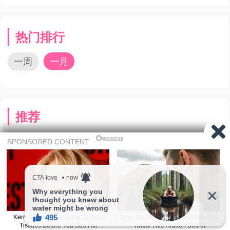
热门排行
一周
一月
推荐