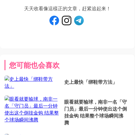
天天收看像這樣正的文章，赶紧追起来！
您可能也会喜欢
史上最快「绑鞋带方法」
眼看就要输球，南非一名「守
门员」最后一分钟使出这个倒
挂金钩 结果整个球场瞬间沸
腾