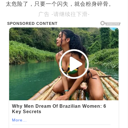
太危险了，只要一个闪失，就会粉身碎骨。
广告 -请继续往下滑-