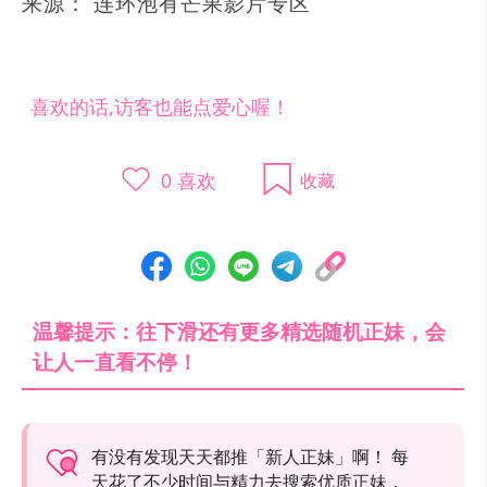
来源： 连环泡有芒果影片专区
喜欢的话,访客也能点爱心喔！
0
喜欢
收藏
温馨提示：往下滑还有更多精选随机正妹，会
让人一直看不停！
有没有发现天天都推「新人正妹」啊！ 每
天花了不少时间与精力去搜索优质正妹，