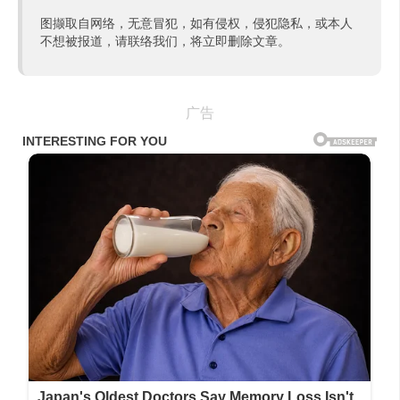
图撷取自网络，无意冒犯，如有侵权，侵犯隐私，或本人
不想被报道，请联络我们，将立即删除文章。
广告