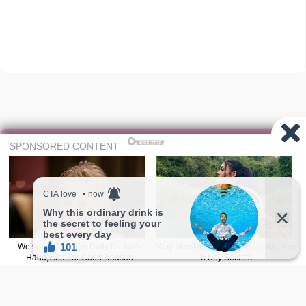
Share
fie
赞助计划
我的收藏
服务条款
隐私条款