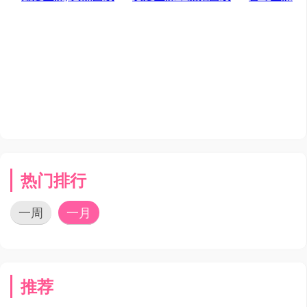
热门排行
一周
一月
推荐