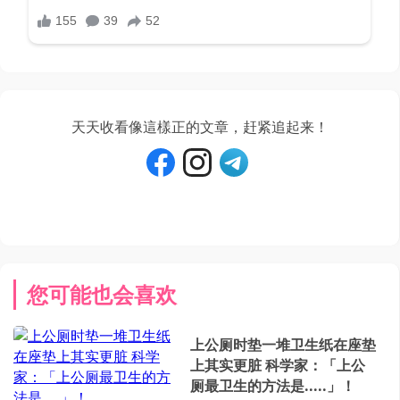
天天收看像這樣正的文章，赶紧追起来！
您可能也会喜欢
上公厕时垫一堆卫生纸在座垫
上其实更脏 科学家：「上公
厕最卫生的方法是.....」！