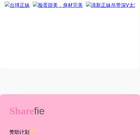
Share
fie
赞助计划