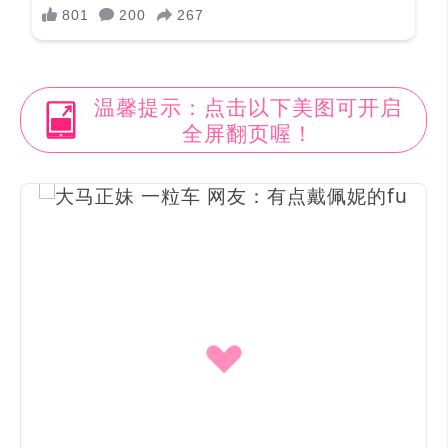
温馨提示：点击以下美图可开启
全屏翻页喔！