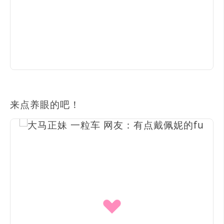
来点养眼的吧！