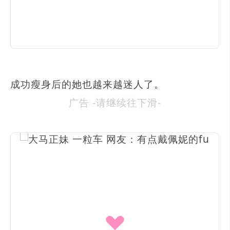
成功瘦身后的她也越来越迷人了。
广告 -请继续往下滑-