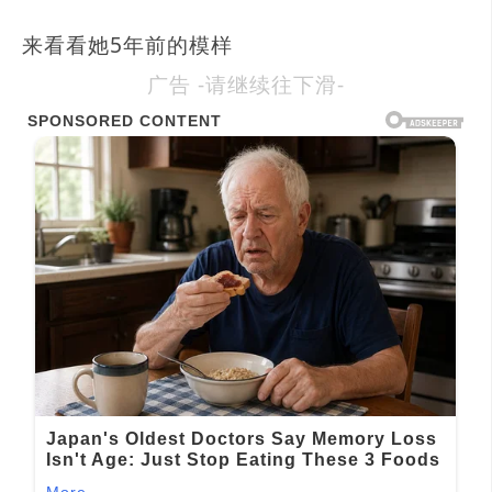
来看看她5年前的模样
广告 -请继续往下滑-