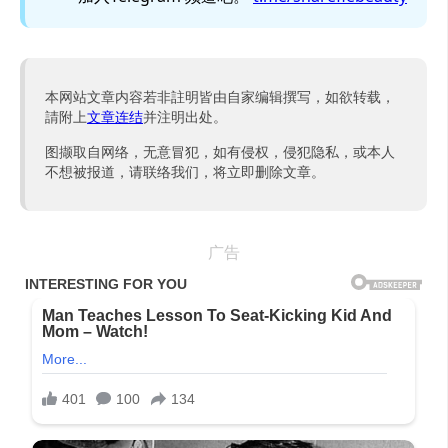
本网站文章内容若非註明皆由自家编辑撰写，如欲转载，
請附上
文章连结
并注明出处。
图撷取自网络，无意冒犯，如有侵权，侵犯隐私，或本人
不想被报道，请联络我们，将立即删除文章。
广告