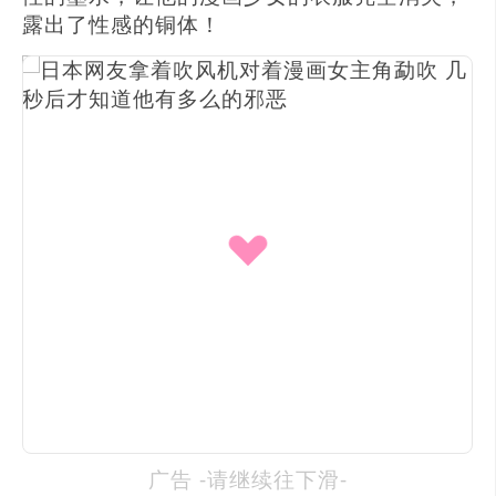
露出了性感的铜体！
广告 -请继续往下滑-