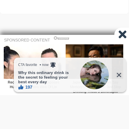
Share
fie
赞助计划
我的收藏
服务条款
隐私条款
关于我们
联络我们