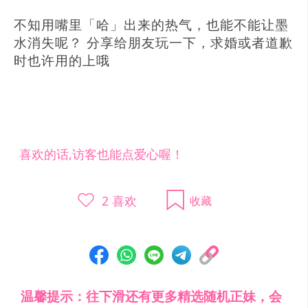
不知用嘴里「哈」出来的热气，也能不能让墨
水消失呢？ 分享给朋友玩一下，求婚或者道歉
时也许用的上哦
喜欢的话,访客也能点爱心喔！
2
喜欢
收藏
温馨提示：往下滑还有更多精选随机正妹，会