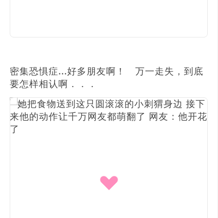
密集恐惧症...好多朋友啊！ 万一走失，到底
要怎样相认啊．．．