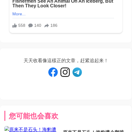
天天收看像這樣正的文章，赶紧追起来！
您可能也会喜欢