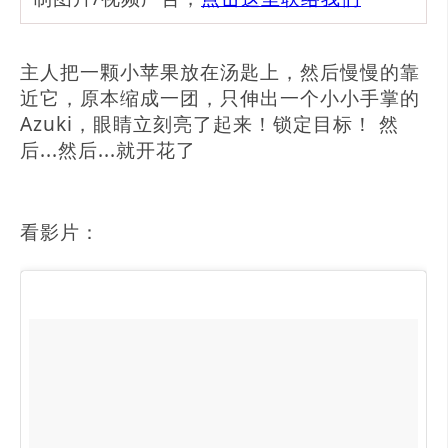
主人把一颗小苹果放在汤匙上，然后慢慢的靠
近它，原本缩成一团，只伸出一个小小手掌的
Azuki，眼睛立刻亮了起来！锁定目标！ 然
后...然后...就开花了
看影片：