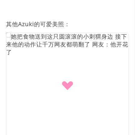
其他Azuki的可爱美照：