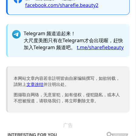
facebook.com/sharefie.beauty2
Telegram 频道追起来！
大尺度美图只有在Telegram才会出现喔，赶快
加入Telegram 频道吧。
t.me/sharefiebeauty
本网站文章内容若非註明皆由自家编辑撰写，如欲转载，
請附上
文章连结
并注明出处。
图撷取自网络，无意冒犯，如有侵权，侵犯隐私，或本人
不想被报道，请联络我们，将立即删除文章。
广告