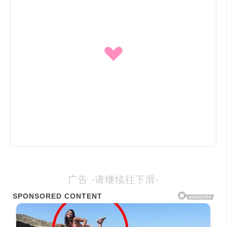
广告 -请继续往下滑-