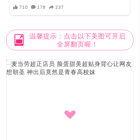
温馨提示：点击以下美图可开启
全屏翻页喔！