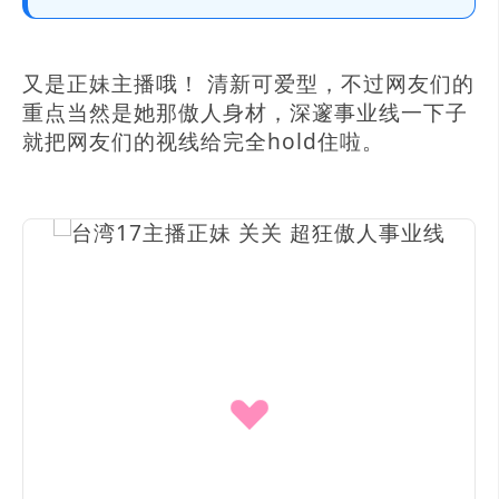
又是正妹主播哦！ 清新可爱型，不过网友们的
重点当然是她那傲人身材，深邃事业线一下子
就把网友们的视线给完全hold住啦。