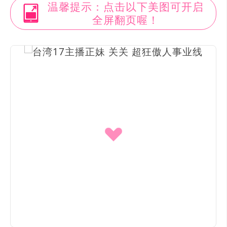
温馨提示：点击以下美图可开启
全屏翻页喔！