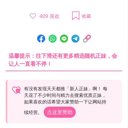
409
喜欢
收藏
温馨提示：往下滑还有更多精选随机正妹，会
让人一直看不停！
有没有发现天天都推「新人正妹」啊！ 每
天花了不少时间与精力去搜索优质正妹，
如果喜欢的话希望大家赞助一下让网站持
点这里赞助
续经营。