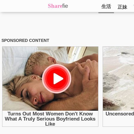
Share
fie
生活
正妹