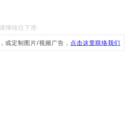
-请继续往下滑-
频，或定制图片/视频广告，
点击这里联络我们