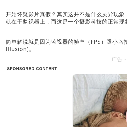
开始怀疑影片真假？其实这并不是什么灵异现象
就在于监视器上，而这是一个摄影科技的正常现
简单解说就是因为监视器的帧率（FPS）跟小鸟拍动翅
Illusion)。
广告 