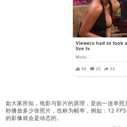
如大家所知，电影与影片的原理，是由一连串照
秒播放多少张照片，也称为帧率，例如：12 FP
的影像就会是动态的。