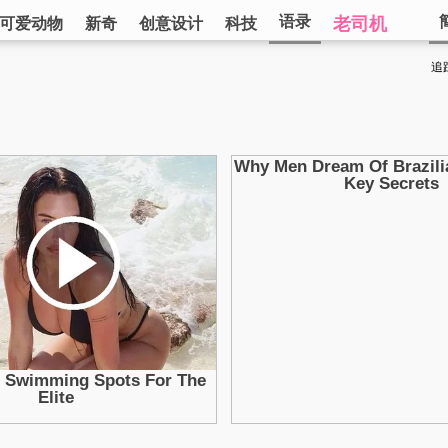
语录
老司机
可爱动物
新奇
创意设计
科技
追