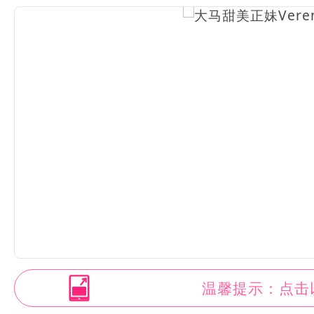
温馨提示：点击