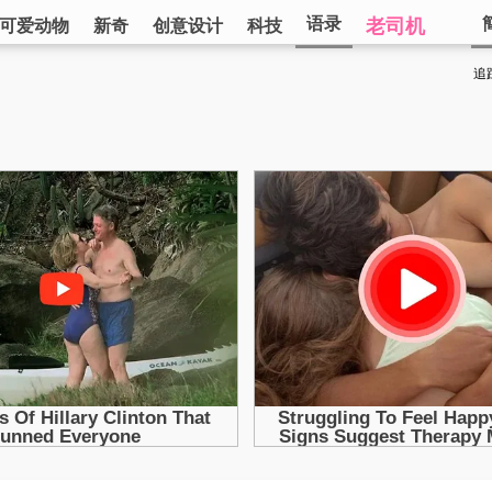
语录
老司机
可爱动物
新奇
创意设计
科技
追