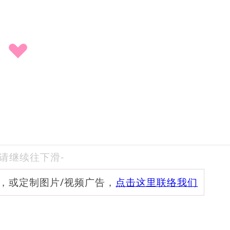
-请继续往下滑-
频，或定制图片/视频广告，
点击这里联络我们