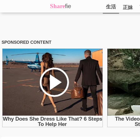
Share
fie
生活
正妹