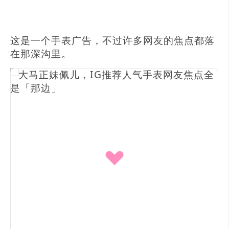
这是一个手表广告，不过许多网友的焦点都落
在那深沟里。