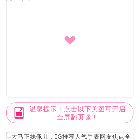
温馨提示：点击以下美图可开启
全屏翻页喔！