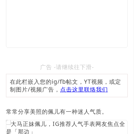
广告 -请继续往下滑-
在此栏嵌入您的ig/fb帖文，YT视频，或定
制图片/视频广告，
点击这里联络我们
常常分享美照的佩儿有一种迷人气质。