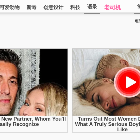
语录
老司机
可爱动物
新奇
创意设计
科技
追