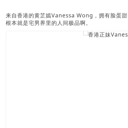
来自香港的黄芷嫣Vanessa Wong，拥有
根本就是宅男界里的人间极品啊。