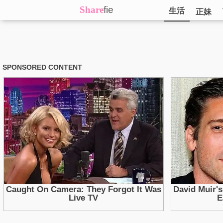
Share
fie
生活
正妹