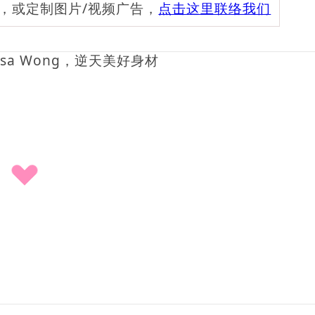
频，或定制图片/视频广告，
点击这里联络我们