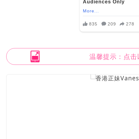
温馨提示：点击