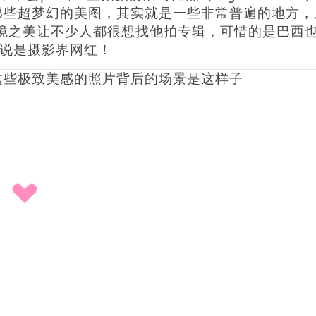
秘那些超梦幻的美图，其实就是一些非常普遍的地方，
境之美让不少人都很想找他拍专辑，可惜的是巴西
以说是摄影界网红！