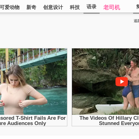
语录
老司机
可爱动物
新奇
创意设计
科技
追