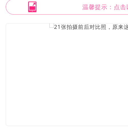
温馨提示：点击