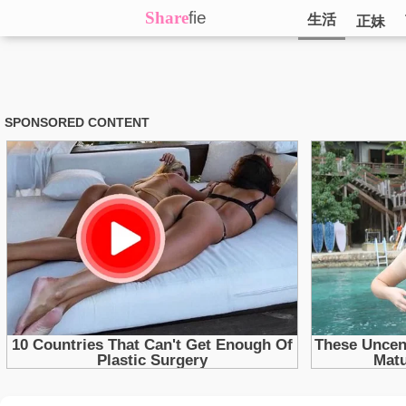
Share
fie
生活
正妹