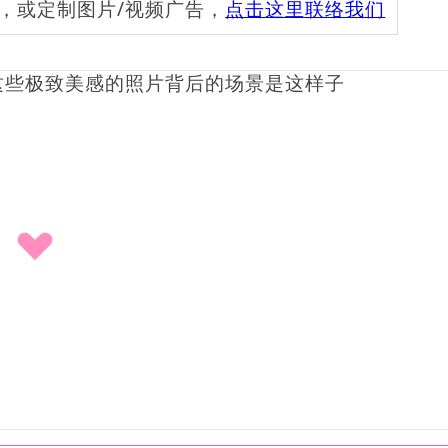
频，或定制图片/视频广告，
点击这里联络我们