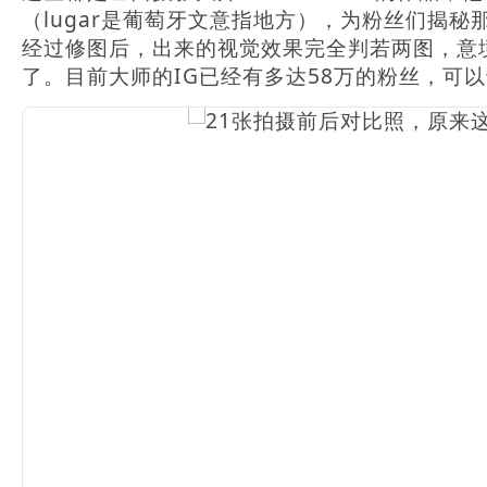
（lugar是葡萄牙文意指地方），为粉丝们揭
经过修图后，出来的视觉效果完全判若两图，意
了。目前大师的IG已经有多达58万的粉丝，可