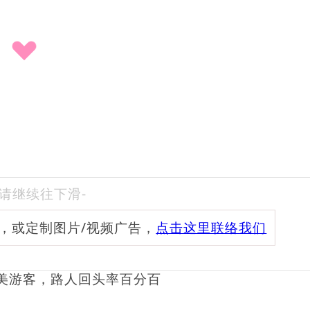
-请继续往下滑-
频，或定制图片/视频广告，
点击这里联络我们