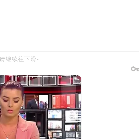
-请继续往下滑-