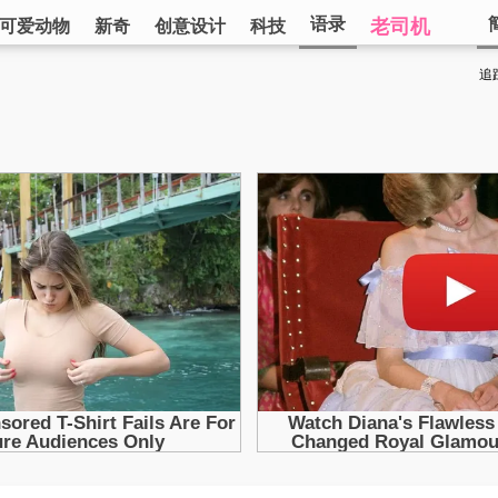
语录
老司机
可爱动物
新奇
创意设计
科技
追