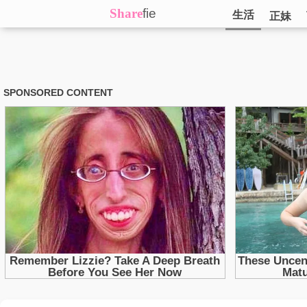
Share
fie
生活
正妹