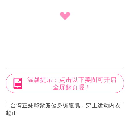
温馨提示：点击以下美图可开启
全屏翻页喔！