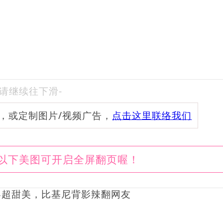
-请继续往下滑-
频，或定制图片/视频广告，
点击这里联络我们
以下美图可开启全屏翻页喔！