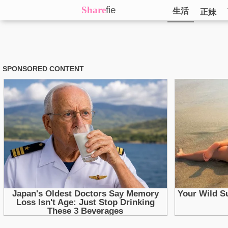
Share
fie
生活
正妹