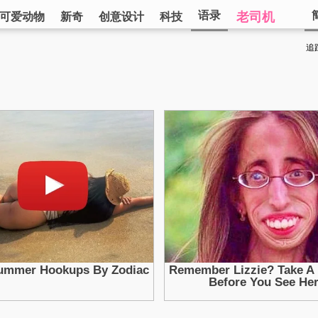
语录
老司机
可爱动物
新奇
创意设计
科技
追