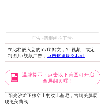
广告 -请继续往下滑-
在此栏嵌入您的ig/fb帖文，YT视频，或定
制图片/视频广告，
点击这里联络我们
温馨提示：点击以下美图可开启
全屏翻页喔！