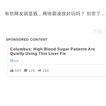
有些网友就是贱，网络霸凌很好玩吗？ 别管了
广告 