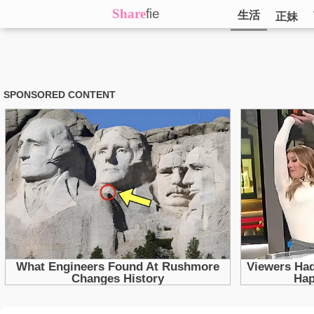
Share
fie
生活
正妹