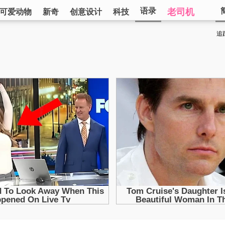
语录
老司机
可爱动物
新奇
创意设计
科技
追