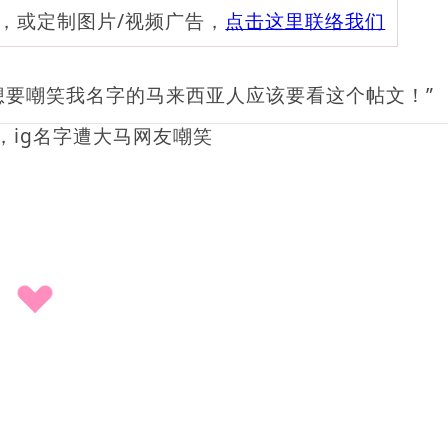
频，或定制图片/视频广告，
点击这里联络我们
来这里想要嘲笑我名字的马来西亚人应该要看这个帖文！”