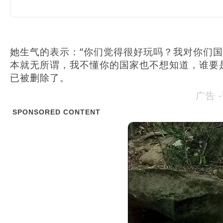
她生气的表示：“你们觉得很好玩吗？我对你们
本就无所谓，我不懂你的国家也不想知道，谁要是
已被删除了。
广告 