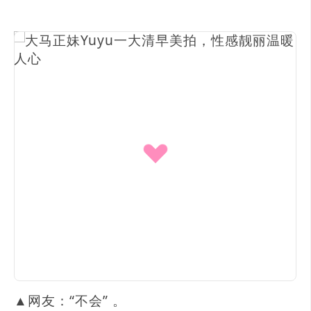
▲网友：“不会” 。