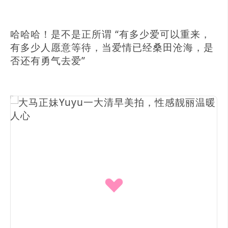
哈哈哈！是不是正所谓 “有多少爱可以重来，
有多少人愿意等待，当爱情已经桑田沧海，是
否还有勇气去爱”