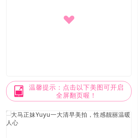
温馨提示：点击以下美图可开启
全屏翻页喔！