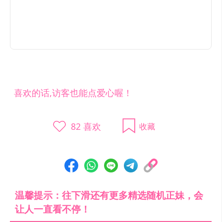
喜欢的话,访客也能点爱心喔！
82
喜欢
收藏
温馨提示：往下滑还有更多精选随机正妹，会
让人一直看不停！