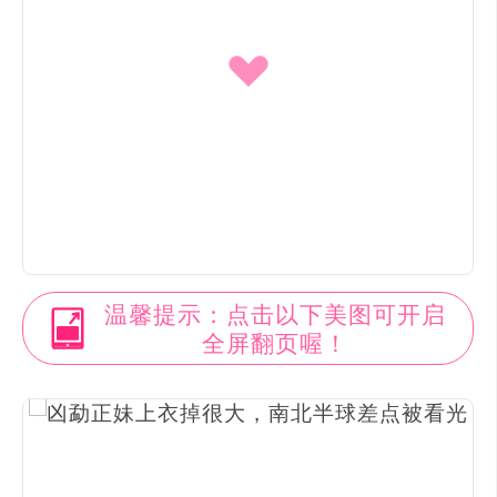
温馨提示：点击以下美图可开启
全屏翻页喔！