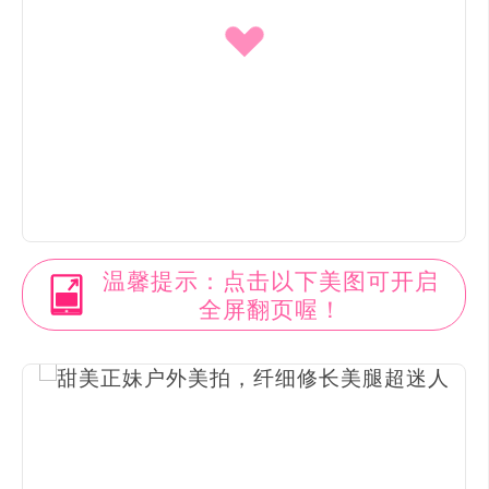
温馨提示：点击以下美图可开启
全屏翻页喔！