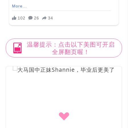
温馨提示：点击以下美图可开启
全屏翻页喔！