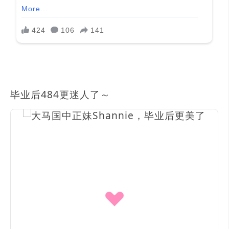
毕业后484更迷人了～