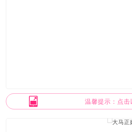
温馨提示：点击