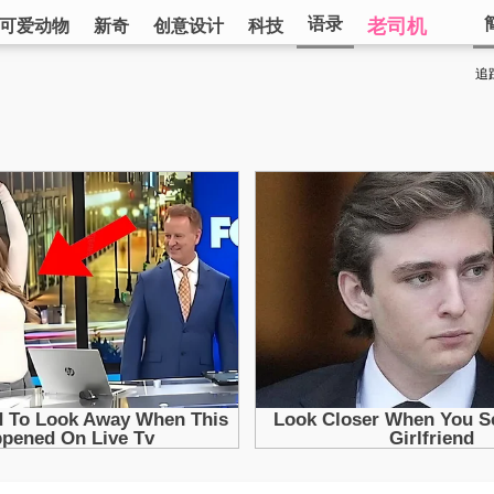
语录
老司机
可爱动物
新奇
创意设计
科技
追