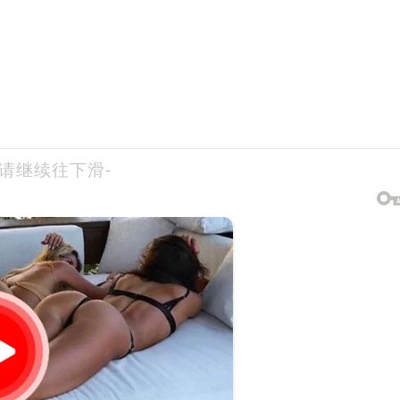
-请继续往下滑-