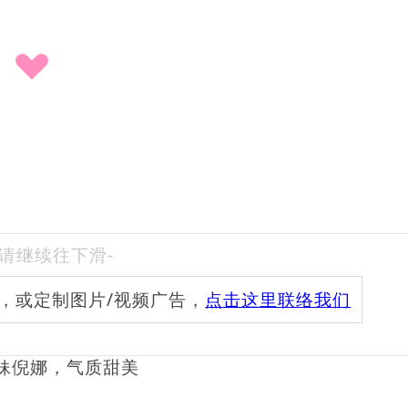
-请继续往下滑-
频，或定制图片/视频广告，
点击这里联络我们