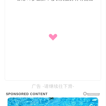
广告 -请继续往下滑-