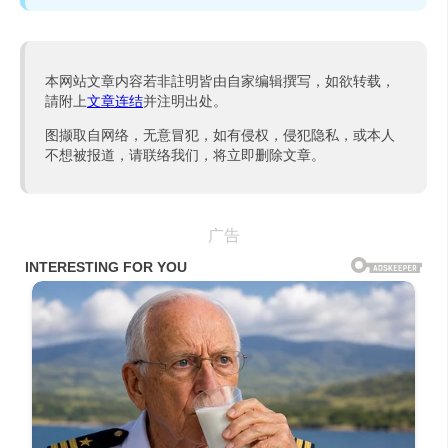
本网站文章内容若非註明皆由自家编辑撰写，如欲转载，
請附上
文章连结
并注明出处。
图撷取自网络，无意冒犯，如有侵权，侵犯隐私，或本人
不想被报道，请联络我们，将立即删除文章。
广告