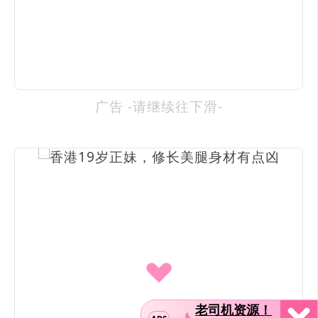
广告 -请继续往下滑-
老司机资源！