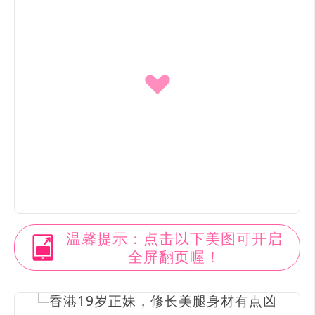
温馨提示：点击以下美图可开启
全屏翻页喔！