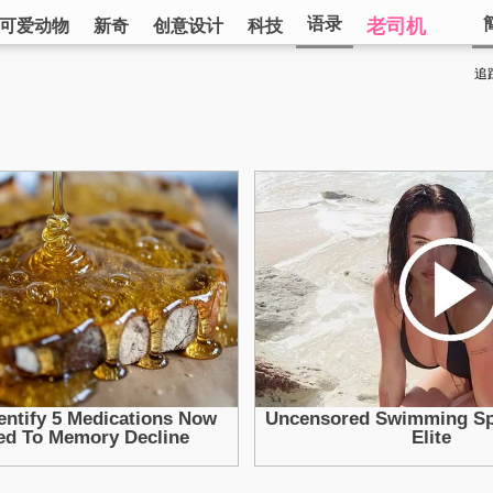
语录
老司机
可爱动物
新奇
创意设计
科技
追