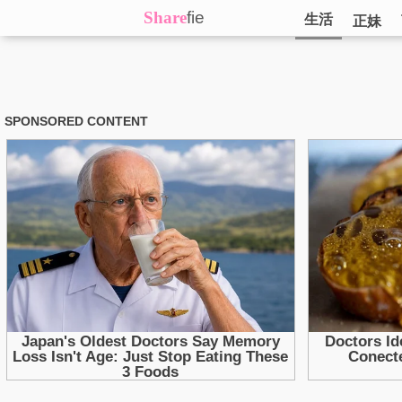
Share
fie
生活
正妹