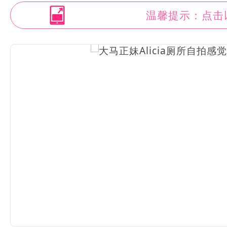
温馨提示：点击