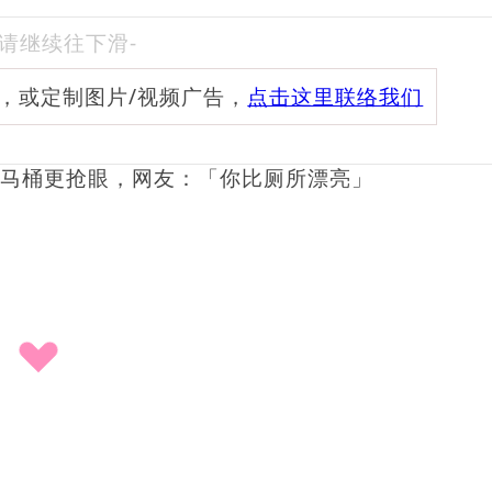
-请继续往下滑-
频，或定制图片/视频广告，
点击这里联络我们