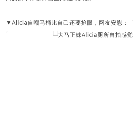
▼Alicia自嘲马桶比自己还要抢眼，网友安慰