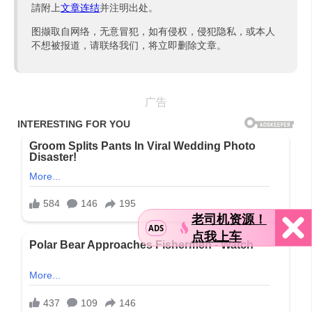
請附上
文章连结
并注明出处。
图撷取自网络，无意冒犯，如有侵权，侵犯隐私，或本人
不想被报道，请联络我们，将立即删除文章。
广告
老司机资源！
ADS
点我上车