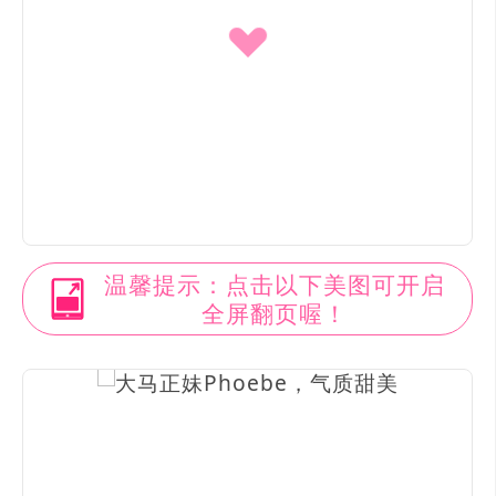
温馨提示：点击以下美图可开启
全屏翻页喔！