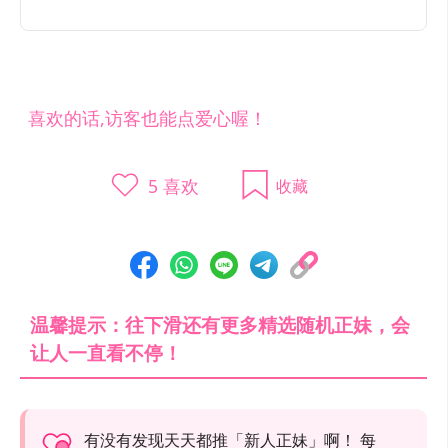
喜欢的话,访客也能点爱心喔！
5
喜欢
收藏
温馨提示：往下滑还有更多精选随机正妹，会
让人一直看不停！
有没有发现天天都推「新人正妹」啊！ 每