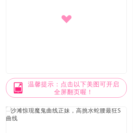
温馨提示：点击以下美图可开启
全屏翻页喔！