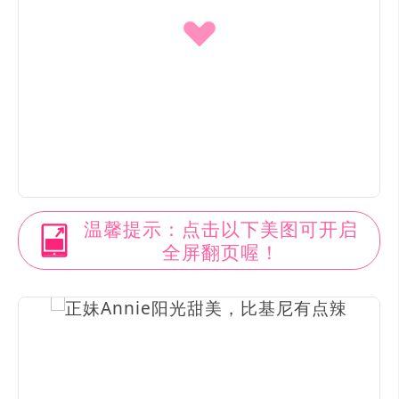
温馨提示：点击以下美图可开启
全屏翻页喔！