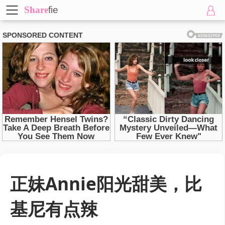
Share
fie
正妹Annie阳光甜美，比
基尼有点辣