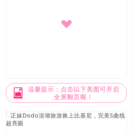
温馨提示：点击以下美图可开启
全屏翻页喔！