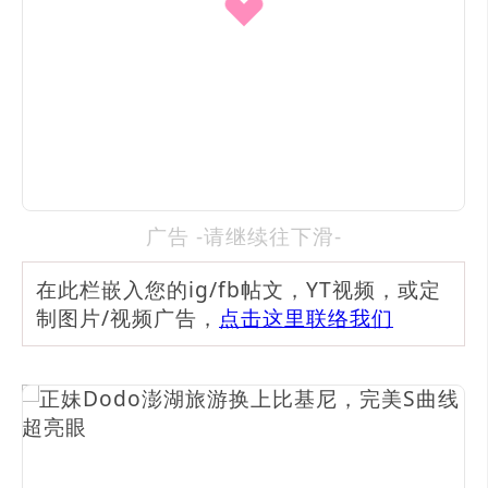
广告 -请继续往下滑-
在此栏嵌入您的ig/fb帖文，YT视频，或定
制图片/视频广告，
点击这里联络我们