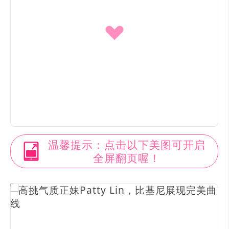
温馨提示：点击以下美图可开启
全屏翻页喔！