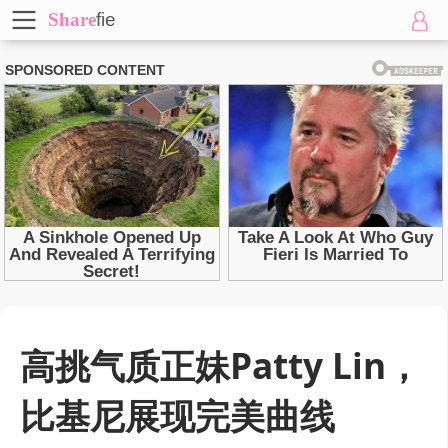
Share
fie
高挑气质正妹Patty Lin，
比基尼展现完美曲线