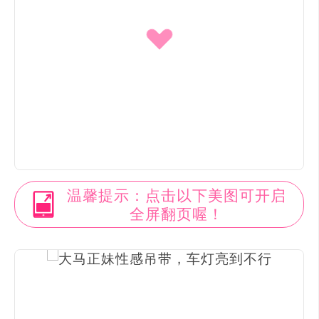
温馨提示：点击以下美图可开启
全屏翻页喔！