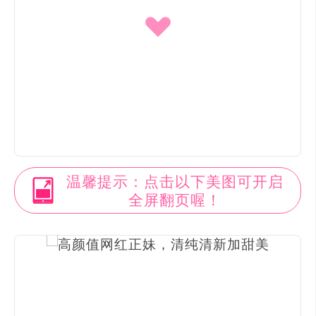
温馨提示：点击以下美图可开启
全屏翻页喔！