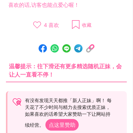
喜欢的话,访客也能点爱心喔！
4
喜欢
收藏
温馨提示：往下滑还有更多精选随机正妹，会
让人一直看不停！
有没有发现天天都推「新人正妹」啊！ 每
天花了不少时间与精力去搜索优质正妹，
如果喜欢的话希望大家赞助一下让网站持
点这里赞助
续经营。