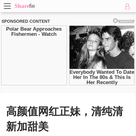
Share
fie
高颜值网红正妹，清纯清
新加甜美