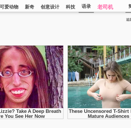
语录
老司机
可爱动物
新奇
创意设计
科技
追