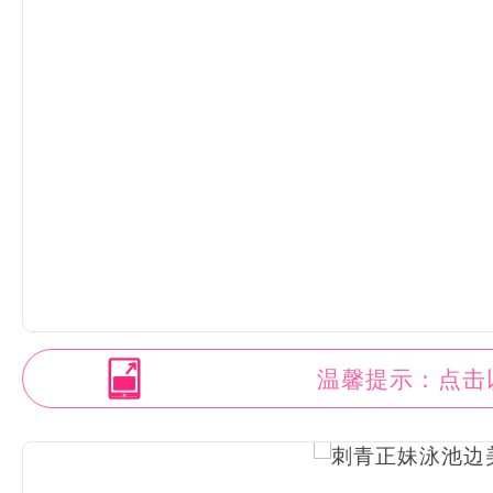
温馨提示：点击