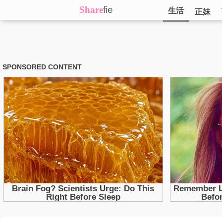
Share
fie
生活
正妹