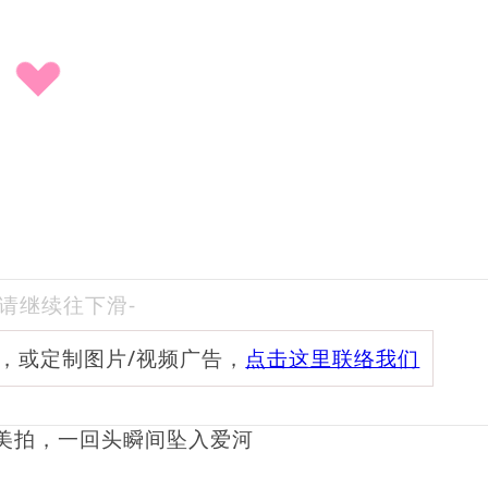
-请继续往下滑-
频，或定制图片/视频广告，
点击这里联络我们