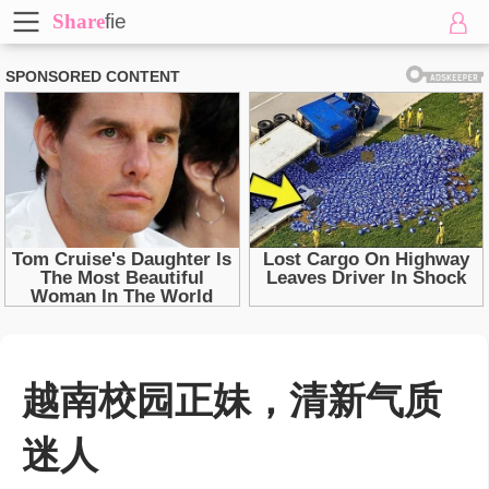
Share
fie
越南校园正妹，清新气质
迷人