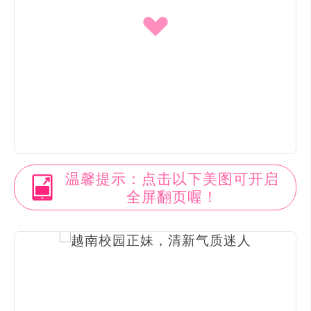
温馨提示：点击以下美图可开启
全屏翻页喔！