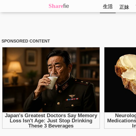
Share
fie
生活
正妹