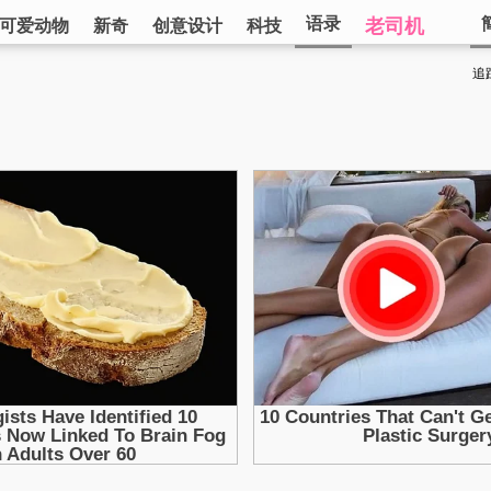
语录
老司机
可爱动物
新奇
创意设计
科技
追