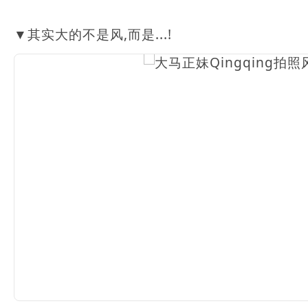
▼其实大的不是风,而是...!