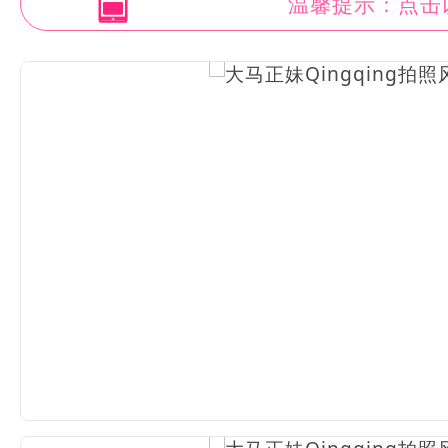
温馨提示：点击