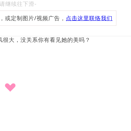
-请继续往下滑-
频，或定制图片/视频广告，
点击这里联络我们