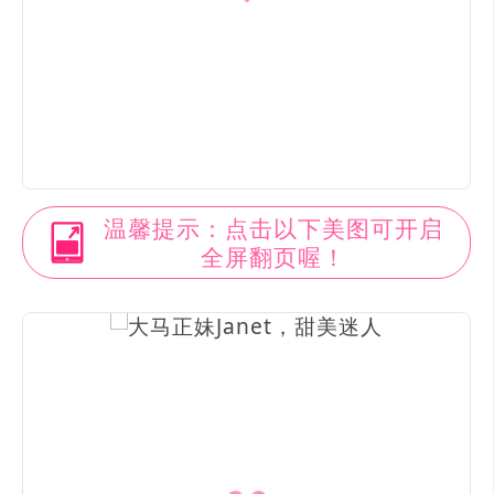
温馨提示：点击以下美图可开启
全屏翻页喔！