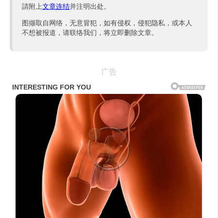
請附上
文章连结
并注明出处。
图撷取自网络，无意冒犯，如有侵权，侵犯隐私，或本人
不想被报道，请联络我们，将立即删除文章。
广告