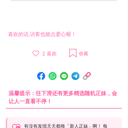
喜欢的话,访客也能点爱心喔！
2
喜欢
收藏
温馨提示：往下滑还有更多精选随机正妹，会
让人一直看不停！
有没有发现天天都推「新人正妹」啊！ 每