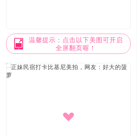
温馨提示：点击以下美图可开启
全屏翻页喔！