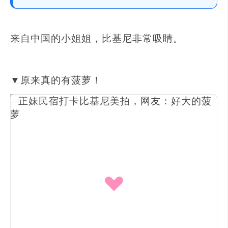
来自中国的小姐姐，比基尼非常吸睛。
▼原来真的有菠萝！