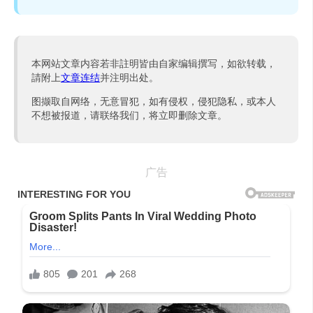
本网站文章内容若非註明皆由自家编辑撰写，如欲转载，
請附上
文章连结
并注明出处。
图撷取自网络，无意冒犯，如有侵权，侵犯隐私，或本人
不想被报道，请联络我们，将立即删除文章。
广告