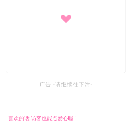
广告 -请继续往下滑-
喜欢的话,访客也能点爱心喔！