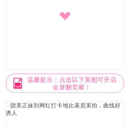
温馨提示：点击以下美图可开启
全屏翻页喔！