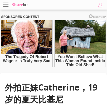
Share
fie
外拍正妹Catherine，19
岁的夏天比基尼