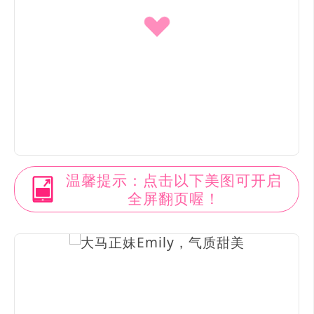
温馨提示：点击以下美图可开启
全屏翻页喔！