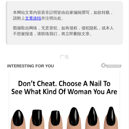
本网站文章内容若非註明皆由自家编辑撰写，如欲转载，
請附上
文章连结
并注明出处。
图撷取自网络，无意冒犯，如有侵权，侵犯隐私，或本人
不想被报道，请联络我们，将立即删除文章。
广告