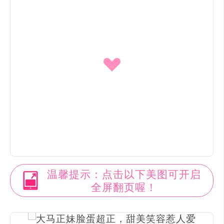
温馨提示：点击以下美图可开启
全屏翻页喔！