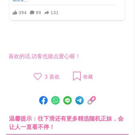
喜欢的话,访客也能点爱心喔！
3
喜欢
收藏
温馨提示：往下滑还有更多精选随机正妹，会
让人一直看不停！