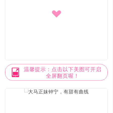
温馨提示：点击以下美图可开启
全屏翻页喔！