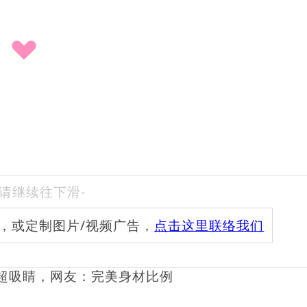
-请继续往下滑-
频，或定制图片/视频广告，
点击这里联络我们