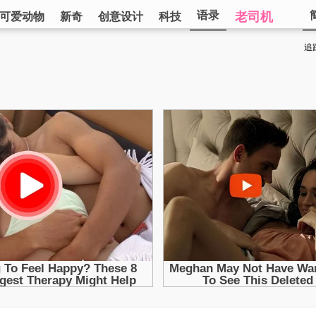
语录
老司机
可爱动物
新奇
创意设计
科技
追