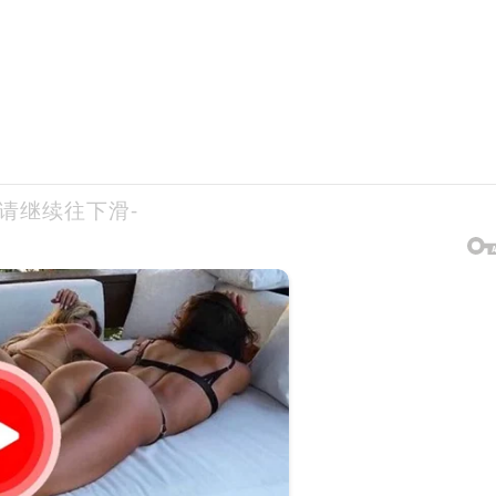
-请继续往下滑-