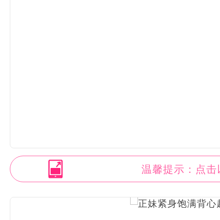
温馨提示：点击