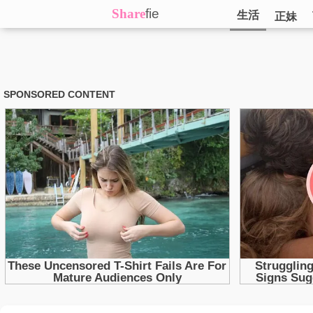
Share
fie
生活
正妹