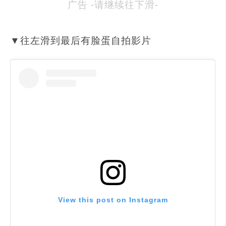
广告 -请继续往下滑-
▼往左滑到最后有脸蛋自拍影片
View this post on Instagram