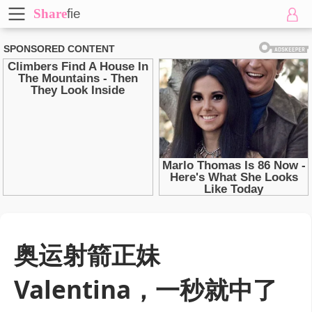
Share
fie
奥运射箭正妹
Valentina，一秒就中了