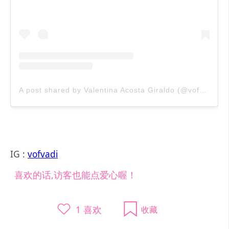
A post shared by Valentina Acosta Giraldo (@vofvadi)
IG :
vofvadi
喜欢的话,访客也能点爱心喔！
1
喜欢
收藏