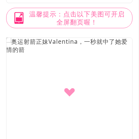
温馨提示：点击以下美图可开启
全屏翻页喔！